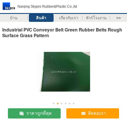
Nanjing Skypro Rubber&Plastic Co.,ltd
บ้าน
สินค้า
เกี่ยวกับเรา
ทัวร์โรงงาน
>>
Industrial PVC Conveyor Belt Green Rubber Belts Rough
Surface Grass Pattern
ราคาถูกที่สุด
ติดต่อเรา