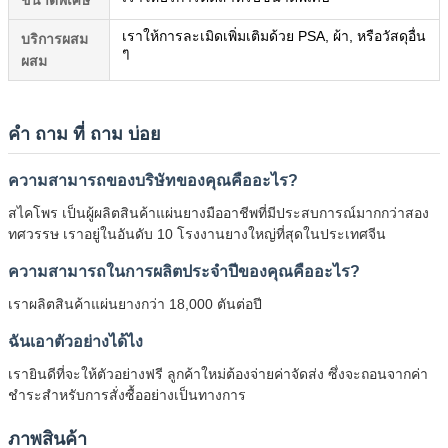
เราให้การละเมิดเพิ่มเติมด้วย PSA, ผ้า, หรือวัสดุอื่น
บริการผสม
ๆ
ผสม
คํา ถาม ที่ ถาม บ่อย
ความสามารถของบริษัทของคุณคืออะไร?
สไคโพร เป็นผู้ผลิตสินค้าแผ่นยางมืออาชีพที่มีประสบการณ์มากกว่าสอง
ทศวรรษ เราอยู่ในอันดับ 10 โรงงานยางใหญ่ที่สุดในประเทศจีน
ความสามารถในการผลิตประจําปีของคุณคืออะไร?
เราผลิตสินค้าแผ่นยางกว่า 18,000 ตันต่อปี
ฉันเอาตัวอย่างได้ไง
เรายินดีที่จะให้ตัวอย่างฟรี ลูกค้าใหม่ต้องจ่ายค่าจัดส่ง ซึ่งจะถอนจากค่า
ชําระสําหรับการสั่งซื้ออย่างเป็นทางการ
ภาพสินค้า