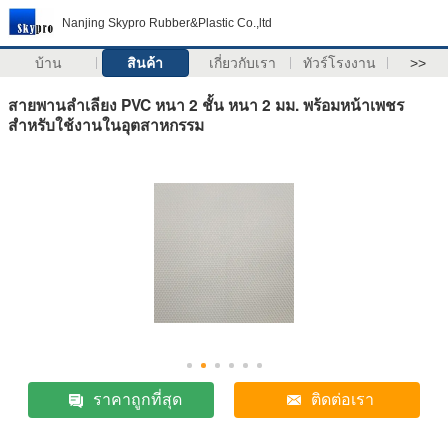
Nanjing Skypro Rubber&Plastic Co.,ltd
บ้าน
สินค้า
เกี่ยวกับเรา
ทัวร์โรงงาน
>>
สายพานลำเลียง PVC หนา 2 ชั้น หนา 2 มม. พร้อมหน้าเพชร
สำหรับใช้งานในอุตสาหกรรม
ราคาถูกที่สุด
ติดต่อเรา