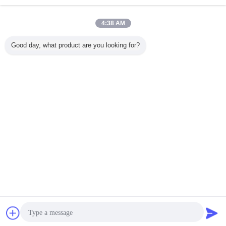
4:38 AM
Good day, what product are you looking for?
การพูดคุย
ขออ้าง