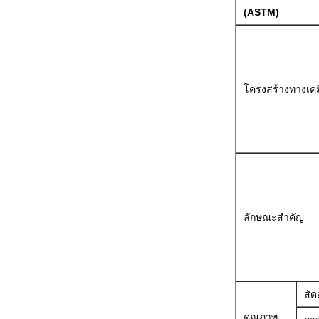
(ASTM)
โครงสร้างทางเคม
ลักษณะสำคัญ
สัด
คุณภาพ