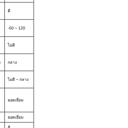
ดี
-50 ~ 120
ไม่ดี
ม
กลาง
ไม่ดี ~ กลาง
ยอดเยี่ยม
ยอดเยี่ยม
ดี