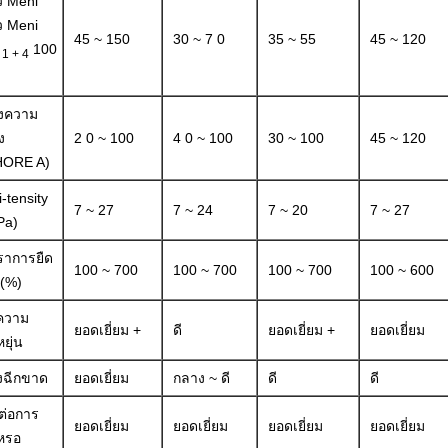
ว Meni
ว Meni
45 ~ 150
30 ~ 7 0
35 ~ 55
45 ~ 120
L
100
1 + 4
วงความ
ง
2 0 ~ 100
4 0 ~ 100
30 ~ 100
45 ~ 120
HORE A)
i-tensity
7 ~ 27
7 ~ 24
7 ~ 20
7 ~ 27
Pa)
ราการยืด
100 ~ 700
100 ~ 700
100 ~ 700
100 ~ 600
 (%)
ความ
ยอดเยี่ยม +
ดี
ยอดเยี่ยม +
ยอดเยี่ยม
หยุ่น
งฉีกขาด
ยอดเยี่ยม
กลาง ~ ดี
ดี
ดี
ต่อการ
ยอดเยี่ยม
ยอดเยี่ยม
ยอดเยี่ยม
ยอดเยี่ยม
หรอ