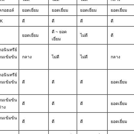
ลกอฮอล์
ยอดเยี่ยม
ยอดเยี่ยม
ยอดเยี่ยม
ยอดเยี่ยม
K
ดี
ดี
ดี
ดี
ดี ~ ยอด
ยอดเยี่ยม
ไม่ดี
ดี
เยี่ยม
อนินทรีย์
มเข้มข้น
กลาง
ไม่ดี
ไม่ดี
กลาง
อนินทรีย์
มเข้มข้น
ดี
ดี
ดี
ยอดเยี่ยม
มเข้มข้น
ดี
ดี
ดี
ยอดเยี่ยม
ด่าง
มเข้มข้น
ดี
ดี
ดี
ยอดเยี่ยม