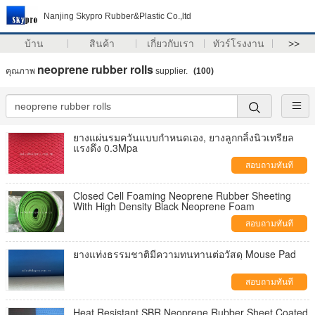
Nanjing Skypro Rubber&Plastic Co.,ltd
บ้าน
สินค้า
เกี่ยวกับเรา
ทัวร์โรงงาน
>>
neoprene rubber rolls
คุณภาพ
supplier.
(100)
ยางแผ่นรมควันแบบกำหนดเอง, ยางลูกกลิ้งนิวเทรียล
แรงดึง 0.3Mpa
สอบถามทันที
Closed Cell Foaming Neoprene Rubber Sheeting
With High Density Black Neoprene Foam
สอบถามทันที
ยางแท่งธรรมชาติมีความทนทานต่อวัสดุ Mouse Pad
สอบถามทันที
Heat Resistant SBR Neoprene Rubber Sheet Coated