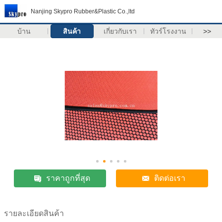
Nanjing Skypro Rubber&Plastic Co.,ltd
บ้าน
สินค้า
เกี่ยวกับเรา
ทัวร์โรงงาน
>>
ราคาถูกที่สุด
ติดต่อเรา
รายละเอียดสินค้า