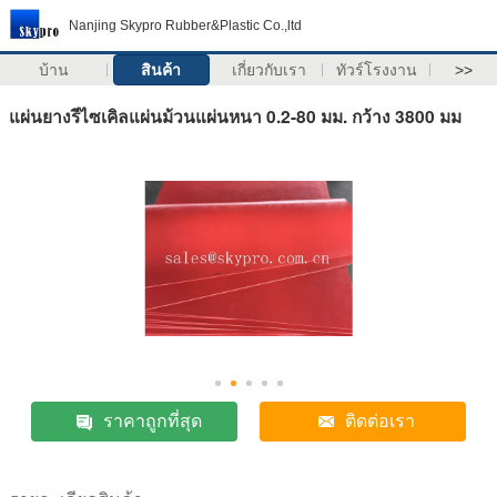
Nanjing Skypro Rubber&Plastic Co.,ltd
บ้าน
สินค้า
เกี่ยวกับเรา
ทัวร์โรงงาน
>>
แผ่นยางรีไซเคิลแผ่นม้วนแผ่นหนา 0.2-80 มม. กว้าง 3800 มม
ราคาถูกที่สุด
ติดต่อเรา