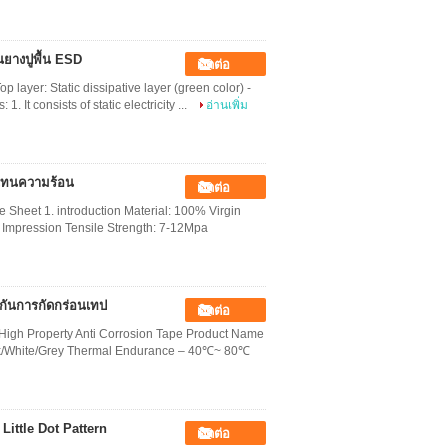
นยางปูพื้น ESD
ติดต่อ
p layer: Static dissipative layer (green color) -
. It consists of static electricity ...
อ่านเพิ่ม
อนทนความร้อน
ติดต่อ
e Sheet 1. introduction Material: 100% Virgin
Impression Tensile Strength: 7-12Mpa
งกันการกัดกร่อนเทป
ติดต่อ
 High Property Anti Corrosion Tape Product Name
ack/White/Grey Thermal Endurance – 40℃~ 80℃
Little Dot Pattern
ติดต่อ