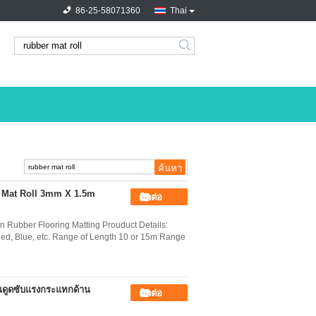
86-25-58071360
Thai
search
r Mat Roll 3mm X 1.5m
ติดต่อ
 Rubber Flooring Matting Prouduct Details:
 Red, Blue, etc. Range of Length 10 or 15m Range
้นดูดซับแรงกระแทกด้าน
ติดต่อ