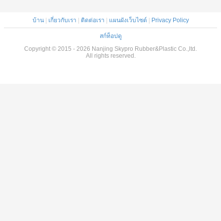
บ้าน
|
เกี่ยวกับเรา
|
ติดต่อเรา
|
แผนผังเว็บไซต์
|
Privacy Policy
สก์ท็อปดู
Copyright © 2015 - 2026 Nanjing Skypro Rubber&Plastic Co.,ltd.
All rights reserved.