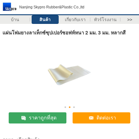
Nanjing Skypro Rubber&Plastic Co.,ltd
บ้าน
สินค้า
เกี่ยวกับเรา
ทัวร์โรงงาน
>>
แผ่นโฟมยางลาเท็กซ์ซุปเปอร์ซอฟท์หนา 2 มม. 3 มม. หลากสี
ราคาถูกที่สุด
ติดต่อเรา