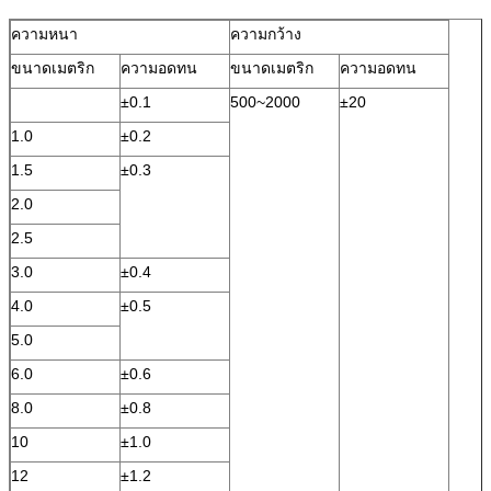
ความหนา
ความกว้าง
ขนาดเมตริก
ความอดทน
ขนาดเมตริก
ความอดทน
±0.1
500~2000
±20
1.0
±0.2
1.5
±0.3
2.0
2.5
3.0
±0.4
4.0
±0.5
5.0
6.0
±0.6
8.0
±0.8
10
±1.0
12
±1.2