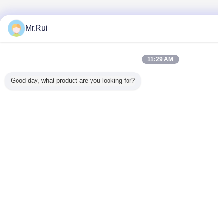
Mr.Rui
11:29 AM
Good day, what product are you looking for?