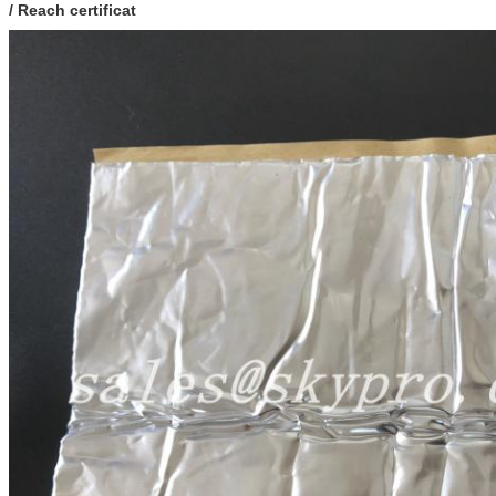
/ Reach certificat