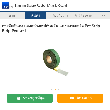
Nanjing Skypro Rubber&Plastic Co.,ltd
บ้าน
สินค้า
เกี่ยวกับเรา
ทัวร์โรงงาน
>>
การจับตัวเอง แสงสว่างเทปกันคลื่น แดงสเกตบอร์ด Pet Strip
Strip Pvc เทป
ราคาถูกที่สุด
ติดต่อเรา