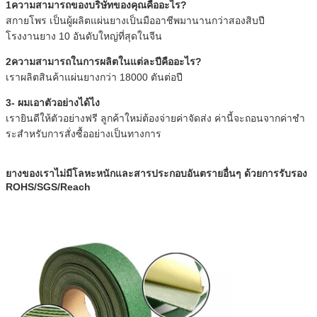
1ความสามารถของบริษัทของคุณคืออะไร?
สกายโพร เป็นผู้ผลิตแผ่นยางเป็นมืออาชีพมานานกว่าสองสิบปี
โรงงานยาง 10 อันดับใหญ่ที่สุดในจีน
2ความสามารถในการผลิตในแต่ละปีคืออะไร?
เราผลิตสินค้าแผ่นยางกว่า 18000 ตันต่อปี
3- ผมเอาตัวอย่างได้ไง
เรายินดีให้ตัวอย่างฟรี ลูกค้าใหม่ต้องจ่ายค่าจัดส่ง ค่านี้จะถอนจากค่าชํา
ระสําหรับการสั่งซื้ออย่างเป็นทางการ
ยางของเราไม่มีโลหะหนักและสารประกอบอันตรายอื่นๆ ด้วยการรับรอง
ROHS/SGS/Reach