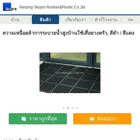
Nanjing Skypro Rubber&Plastic Co.,ltd
บ้าน
สินค้า
เกี่ยวกับเรา
ทัวร์โรงงาน
>>
ความเหนื่อยล้าการระบายน้ำสูงบ้านใช้เสื่อยางครัว, สีดำ / สีแดง
ราคาถูกที่สุด
ติดต่อเรา