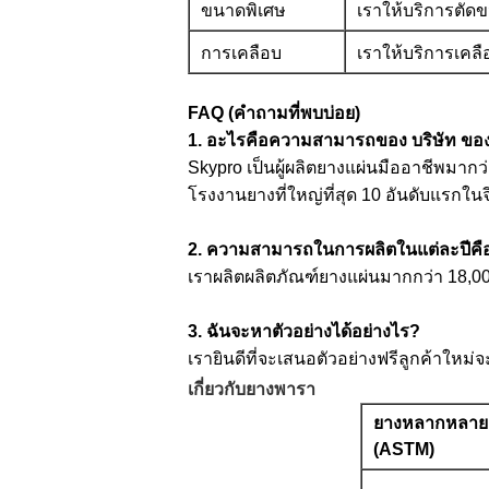
ขนาดพิเศษ
เราให้บริการตัด
การเคลือบ
เราให้บริการเคลือ
FAQ (คำถามที่พบบ่อย)
1. อะไรคือความสามารถของ บริษัท ขอ
Skypro เป็นผู้ผลิตยางแผ่นมืออาชีพมา
โรงงานยางที่ใหญ่ที่สุด 10 อันดับแรกในจ
2. ความสามารถในการผลิตในแต่ละปีคื
เราผลิตผลิตภัณฑ์ยางแผ่นมากกว่า 18,00
3. ฉันจะหาตัวอย่างได้อย่างไร?
เรายินดีที่จะเสนอตัวอย่างฟรีลูกค้าใหม
เกี่ยวกับยางพารา
ยางหลากหลาย
(ASTM)