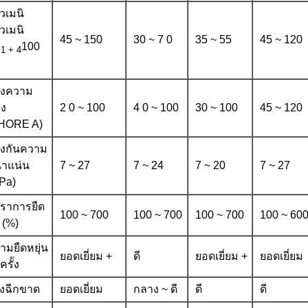
วเมนิ
วเมนิ
45 ~ 150
30 ~ 7 0
35 ~ 55
45 ~ 120
ล
100
1 + 4
วงความ
็ง
2 0 ~ 100
4 0 ~ 100
30 ~ 100
45 ~ 120
HORE A)
องกันความ
าแน่น
7 ~ 27
7 ~ 24
7 ~ 20
7 ~ 27
Pa)
ตราการยืด
100 ~ 700
100 ~ 700
100 ~ 700
100 ~ 60
 (%)
ามยืดหยุ่น
ยอดเยี่ยม +
ดี
ยอดเยี่ยม +
ยอดเยี่ยม
ครั้ง
งฉีกขาด
ยอดเยี่ยม
กลาง ~ ดี
ดี
ดี