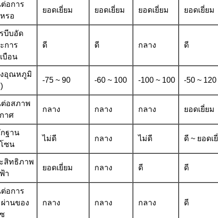
ต่อการ
ยอดเยี่ยม
ยอดเยี่ยม
ยอดเยี่ยม
ยอดเยี่ยม
กหรอ
รบีบอัด
ะการ
ดี
ดี
กลาง
ดี
ดเบือน
วงอุณหภูมิ
-75 ~ 90
-60 ~ 100
-100 ~ 100
-50 ~ 120
)
ต่อสภาพ
กลาง
กลาง
กลาง
ยอดเยี่ยม
กาศ
ักฐาน
ไม่ดี
กลาง
ไม่ดี
ดี ~ ยอดเย
โซน
ะสิทธิภาพ
ยอดเยี่ยม
กลาง
ดี
ดี
ฟ้า
ต่อการ
มผ่านของ
กลาง
กลาง
กลาง
ดี
าซ