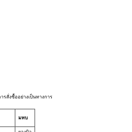
ารสั่งซื้ออย่างเป็นทางการ
มทบ
ยางบิว