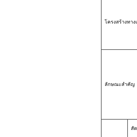
โครงสร้างทางเ
ลักษณะสำคัญ
สั