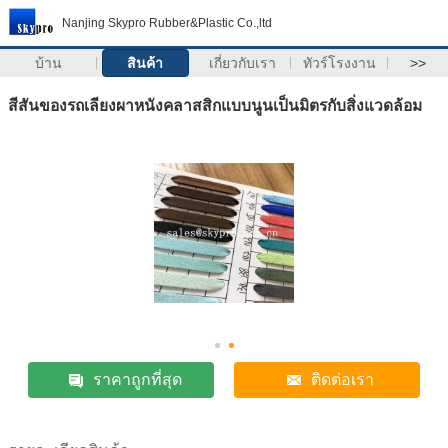
Nanjing Skypro Rubber&Plastic Co.,ltd
บ้าน
สินค้า
เกี่ยวกับเรา
ทัวร์โรงงาน
>>
สีสันของรถเลียงผาหนังคลาสสิกแบบนูนเป็นมิตรกับสิ่งแวดล้อม
ราคาถูกที่สุด
ติดต่อเรา